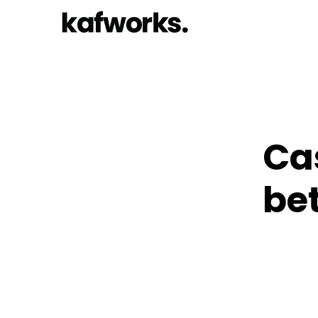
Ca
be