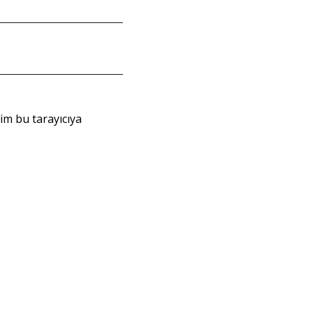
im bu tarayıcıya