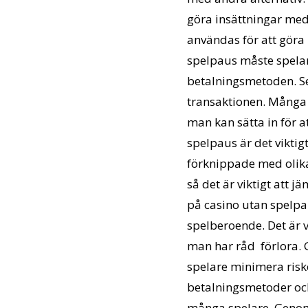
göra insättningar med
användas för att göra 
spelpaus måste spelar
betalningsmetoden. Se
transaktionen. Många 
man kan sätta in för a
spelpaus är det viktig
förknippade med olika
så det är viktigt att j
på casino utan spelpa
spelberoende. Det är v
man har råd förlora.
spelare minimera risk
betalningsmetoder och
många spelare. Genom 