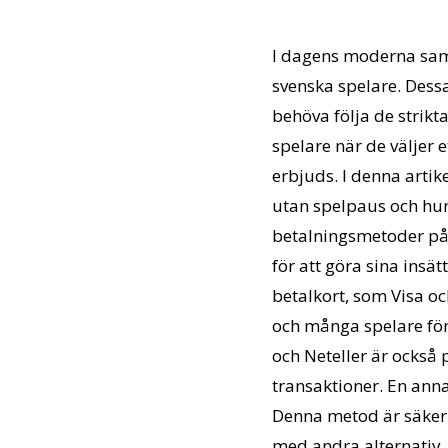
I dagens moderna samh
svenska spelare. Dessa
behöva följa de strikt
spelare när de väljer 
erbjuds. I denna arti
utan spelpaus och hur
betalningsmetoder på 
för att göra sina insä
betalkort, som Visa o
och många spelare för
och Neteller är också
transaktioner. En ann
Denna metod är säker o
med andra alternativ. 