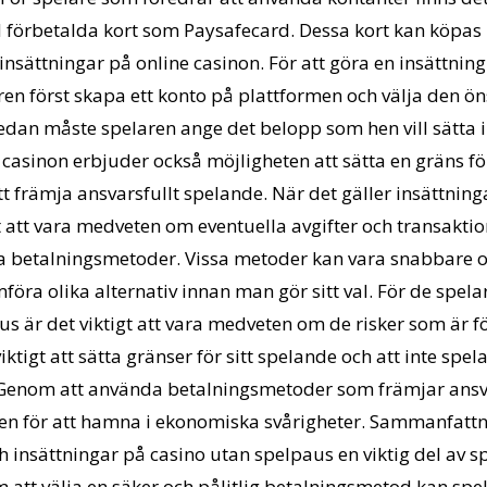
 förbetalda kort som Paysafecard. Dessa kort kan köpas 
insättningar på online casinon. För att göra en insättning
en först skapa ett konto på plattformen och välja den ö
dan måste spelaren ange det belopp som hen vill sätta i
casinon erbjuder också möjligheten att sätta en gräns f
tt främja ansvarsfullt spelande. När det gäller insättnin
t att vara medveten om eventuella avgifter och transakti
 betalningsmetoder. Vissa metoder kan vara snabbare oc
ämföra olika alternativ innan man gör sitt val. För de spela
us är det viktigt att vara medveten om de risker som är
iktigt att sätta gränser för sitt spelande och att inte spe
 Genom att använda betalningsmetoder som främjar ansv
en för att hamna i ekonomiska svårigheter. Sammanfattn
 insättningar på casino utan spelpaus en viktig del av s
att välja en säker och pålitlig betalningsmetod kan spel