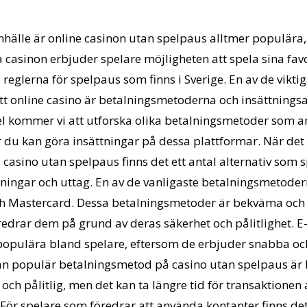
älle är online casinon utan spelpaus alltmer populära, 
 casinon erbjuder spelare möjligheten att spela sina favo
a reglerna för spelpaus som finns i Sverige. En av de vikti
ett online casino är betalningsmetoderna och insättnings
kel kommer vi att utforska olika betalningsmetoder som 
 du kan göra insättningar på dessa plattformar. När det 
casino utan spelpaus finns det ett antal alternativ som
ttningar och uttag. En av de vanligaste betalningsmetoder
ch Mastercard. Dessa betalningsmetoder är bekväma och 
edrar dem på grund av deras säkerhet och pålitlighet. E
 populära bland spelare, eftersom de erbjuder snabba o
an populär betalningsmetod på casino utan spelpaus är 
ch pålitlig, men det kan ta längre tid för transaktionen 
För spelare som föredrar att använda kontanter finns det