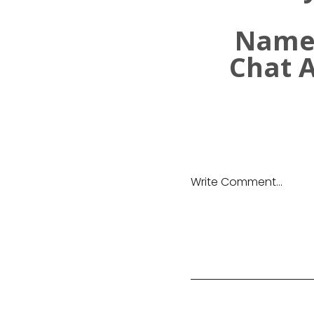
Namel
Chat A