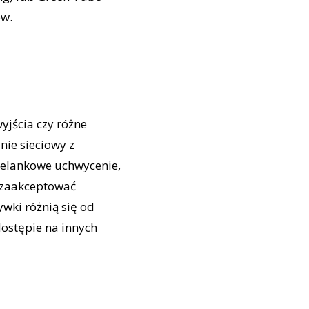
ów.
yjścia czy różne
ie sieciowy z
sielankowe uchwycenie,
e zaakceptować
wki różnią się od
ostępie na innych