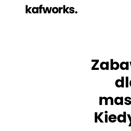
Zaba
d
mas
Kied