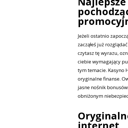
Najlepsze
pochodząc
promocyjn
Jeżeli ostatnio zapoc
zacząłeś już rozglądać
czytasz tę wyrazu, ozn
ciebie wymagający pu
tym temacie. Kasyno H
oryginalne finanse. O
jasne nośnik bonusów,
obniżonym niebezpie
Oryginaln
internet