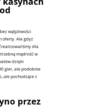
y kasynach
Kod
 bez wątpliwości
 oferty. Ale gdyż
 Zrealizowaliśmy dla
otrzebną mądrość w
matów dzięki
0 gier, ale podobnie
o, ale pochodzące z
yno przez