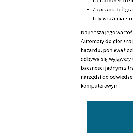
na rachunek rozl
Zapewnia też grac
hdy wrażenia z ro
Najlepszą jego wartoś
Automaty do gier zna
hazardu, ponieważ odr
odbywa się wyjąwszy 
baczności jednym z tr
narzędzi do odwiedze
komputerowym.