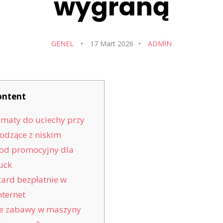
wygraną
GENEL
17 Mart 2026
ADMIN
ontent
omaty do uciechy przy
odzące z niskim
od promocyjny dla
uck
ard bezpłatnie w
nternet
tne zabawy w maszyny