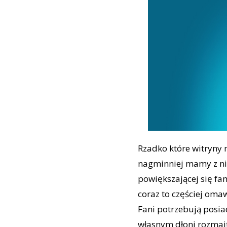
Rzadko które witryny m
nagminniej mamy z nim
powiększającej się fa
coraz to częściej om
Fani potrzebują posi
własnym dłoni rozmait