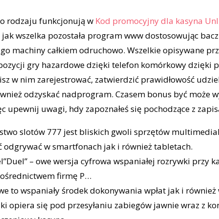
go rodzaju funkcjonują w
Kod promocyjny dla kasyna Un
o jak wszelka pozostała program www dostosowując bacz
o machiny całkiem odruchowo. Wszelkie opisywane prz
ozycji gry hazardowe dzięki telefon komórkowy dzięki p
isz w nim zarejestrować, zatwierdzić prawidłowość udzi
 również odzyskać nadprogram. Czasem bonus być może
ęc upewnij uwagi, hdy zapoznałeś się pochodzące z zapi
two slotów 777 jest bliskich gwoli sprzętów multimedi
 odgrywać w smartfonach jak i również tabletach.
l”Duel” – owe wersja cyfrowa wspaniałej rozrywki przy ka
ośrednictwem firmę P…
we to wspaniały środek dokonywania wpłat jak i również
aki opiera się pod przesyłaniu zabiegów jawnie wraz z 