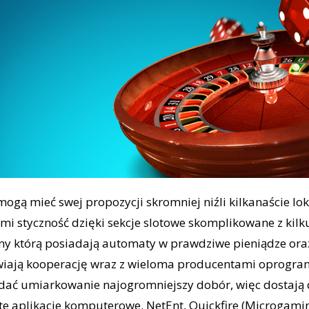
ogą mieć swej propozycji skromniej niźli kilkanaście loka
i styczność dzięki sekcje slotowe skomplikowane z kilku
my którą posiadają automaty w prawdziwe pieniądze ora
awiają kooperację wraz z wieloma producentami oprogr
adać umiarkowanie najogromniejszy dobór, więc dostają
e aplikacje komputerowe. NetEnt, Quickfire (Microgami