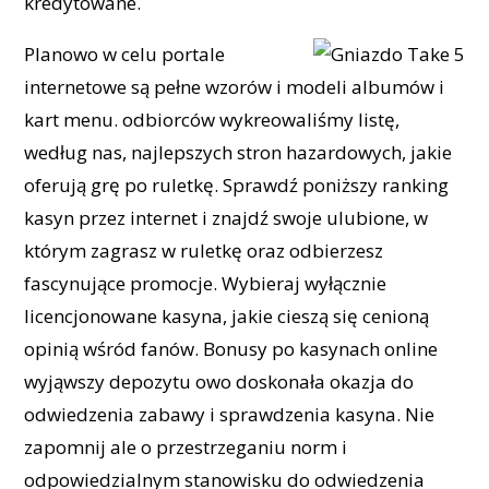
kredytowane.
Planowo w celu portale
internetowe są pełne wzorów i modeli albumów i
kart menu. odbiorców wykreowaliśmy listę,
według nas, najlepszych stron hazardowych, jakie
oferują grę po ruletkę. Sprawdź poniższy ranking
kasyn przez internet i znajdź swoje ulubione, w
którym zagrasz w ruletkę oraz odbierzesz
fascynujące promocje. Wybieraj wyłącznie
licencjonowane kasyna, jakie cieszą się cenioną
opinią wśród fanów. Bonusy po kasynach online
wyjąwszy depozytu owo doskonała okazja do
odwiedzenia zabawy i sprawdzenia kasyna. Nie
zapomnij ale o przestrzeganiu norm i
odpowiedzialnym stanowisku do odwiedzenia