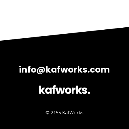
info@kafworks.com
© 2155 KafWorks