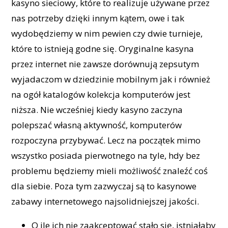
kasyno sieciowy, które to realizuje używane przez
nas potrzeby dzięki innym kątem, owe i tak
wydobędziemy w nim pewien czy dwie turnieje,
które to istnieją godne się. Oryginalne kasyna
przez internet nie zawsze dorównują zepsutym
wyjadaczom w dziedzinie mobilnym jak i również
na ogół katalogów kolekcja komputerów jest
niższa. Nie wcześniej kiedy kasyno zaczyna
polepszać własną aktywność, komputerów
rozpoczyna przybywać. Lecz na początek mimo
wszystko posiada pierwotnego na tyle, hdy bez
problemu będziemy mieli możliwość znaleźć coś
dla siebie. Poza tym zazwyczaj są to kasynowe
zabawy internetowego najsolidniejszej jakości.
O ile ich nie zaakceptować stało się, istniałaby