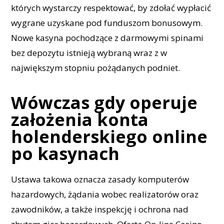
których wystarczy respektować, by zdołać wypłacić
wygrane uzyskane pod funduszom bonusowym.
Nowe kasyna pochodzące z darmowymi spinami
bez depozytu istnieją wybraną wraz z w
największym stopniu pożądanych podniet.
Wówczas gdy operuje
założenia konta
holenderskiego online
po kasynach
Ustawa takowa oznacza zasady komputerów
hazardowych, żądania wobec realizatorów oraz
zawodników, a także inspekcję i ochrona nad