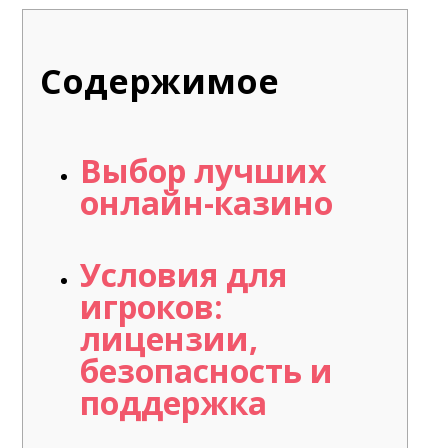
Содержимое
Выбор лучших
онлайн-казино
Условия для
игроков:
лицензии,
безопасность и
поддержка