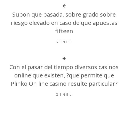
Supon que pasada, sobre grado sobre
riesgo elevado en caso de que apuestas
fifteen
GENEL
Con el pasar del tiempo diversos casinos
online que existen, ?que permite que
Plinko On line casino resulte particular?
GENEL