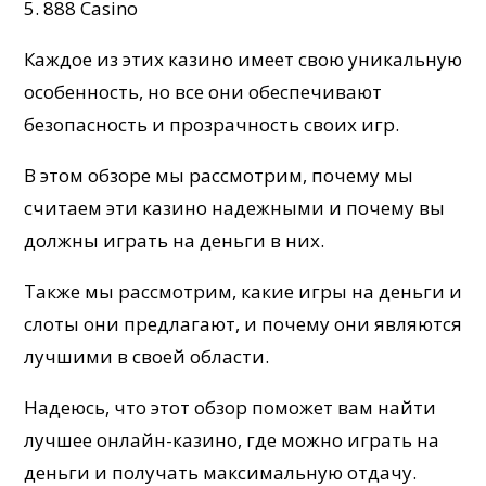
5. 888 Casino
Каждое из этих казино имеет свою уникальную
особенность, но все они обеспечивают
безопасность и прозрачность своих игр.
В этом обзоре мы рассмотрим, почему мы
считаем эти казино надежными и почему вы
должны играть на деньги в них.
Также мы рассмотрим, какие игры на деньги и
слоты они предлагают, и почему они являются
лучшими в своей области.
Надеюсь, что этот обзор поможет вам найти
лучшее онлайн-казино, где можно играть на
деньги и получать максимальную отдачу.