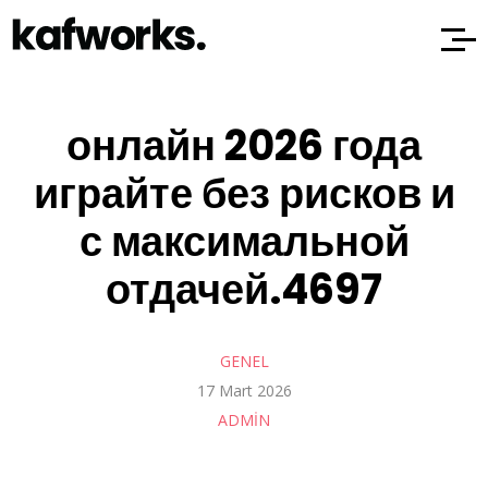
онлайн 2026 года
играйте без рисков и
с максимальной
отдачей.4697
GENEL
17 Mart 2026
ADMIN