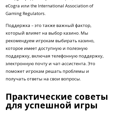
eCogra или the International Association of
Gaming Regulators.
Поддержка – это также важный фактор,
который влияет на выбор казино. Мы
рекомендуем игрокам выбирать казино,
которое имеет доступную и полезную
поддержку, включая телефонную поддержку,
электронную почту и чат-ассистента. Это
поможет игрокам решать проблемы и
получать ответы на свои вопросы.
Практические советы
для успешной игры