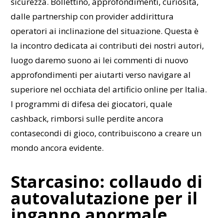
sicurezza. Bollettino, approfondimenti, curiosità,
dalle partnership con provider addirittura
operatori ai inclinazione del situazione. Questa è
la incontro dedicata ai contributi dei nostri autori,
luogo daremo suono ai lei commenti di nuovo
approfondimenti per aiutarti verso navigare al
superiore nel occhiata del artificio online per Italia.
I programmi di difesa dei giocatori, quale
cashback, rimborsi sulle perdite ancora
contasecondi di gioco, contribuiscono a creare un
mondo ancora evidente.
Starcasino: collaudo di
autovalutazione per il
inganno anormale