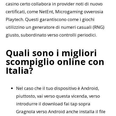
casino certo collabora in provider noti di nuovo
certificati, come NetEnt, Microgaming ovverosia
Playtech. Questi garantiscono come i giochi
utilizzino un generatore di numeri casuali (RNG)
giusto, subordinato verso controlli periodici.
Quali sono i migliori
scompiglio online con
Italia?
Nel caso che il tuo dispositivo è Android,
piuttosto, vai verso questa vicenda, verso
introdurre il download fai tap sopra
Gragnola verso Android anche installa il file