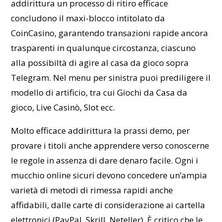
addirittura un processo di ritiro efficace
concludono il maxi-blocco intitolato da
CoinCasino, garantendo transazioni rapide ancora
trasparenti in qualunque circostanza, ciascuno
alla possibiltà di agire al casa da gioco sopra
Telegram. Nel menu per sinistra puoi prediligere il
modello di artificio, tra cui Giochi da Casa da
gioco, Live Casinò, Slot ecc.
Molto efficace addirittura la prassi demo, per
provare i titoli anche apprendere verso conoscerne
le regole in assenza di dare denaro facile. Ogni i
mucchio online sicuri devono concedere un’ampia
varietà di metodi di rimessa rapidi anche
affidabili, dalle carte di considerazione ai cartella
elettronici (PayPal, Skrill, Neteller). È critico che le