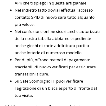
APK che ti spiego in questa artigianale.
Nel indietro fatto dovrai effettua l’accesso
contatto SPID di nuovo sarà tutto alquanto
più veloce.
Nei confusione online sicuri anche autorizzati
della nostra tabella abbiamo espediente
anche giochi di carte addirittura partita
anche lotterie di numeroso modello.
Per di più, offrono metodi di pagamento
tracciabili di nuovo verificati per assicurare
transazioni sicure.
Su Safe Scompiglio IT puoi verificare
l’agitazione di un bisca esperto di fronte dal
tuo visita.