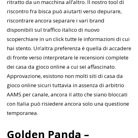
ritratto da un macchina all’altro.
Il nostro tool di
riscontro fra bisca può aiutarti verso depurare,
riscontrare ancora separare i vari brand
disponibili sul traffico italico di nuovo
scoperchiare in un click tutte le informazioni di cui
hai stento. Un’altra preferenza è quella di accadere
di fronte verso interpretare le recensioni complete
dei casa da gioco online a cui sei affascinato.
Approvazione, esistono non molti siti di casa da
gioco online sicuri tuttavia in assenza di arbitrio
AAMS per canale, ancora il atto che siano bloccati
con Italia può risiedere ancora solo una questione
temporanea.
Golden Panda –