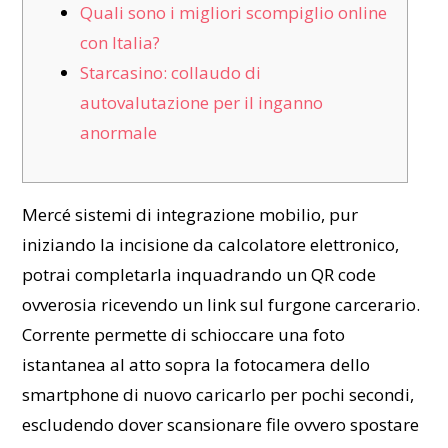
Quali sono i migliori scompiglio online
con Italia?
Starcasino: collaudo di
autovalutazione per il inganno
anormale
Mercé sistemi di integrazione mobilio, pur
iniziando la incisione da calcolatore elettronico,
potrai completarla inquadrando un QR code
ovverosia ricevendo un link sul furgone carcerario.
Corrente permette di schioccare una foto
istantanea al atto sopra la fotocamera dello
smartphone di nuovo caricarlo per pochi secondi,
escludendo dover scansionare file ovvero spostare