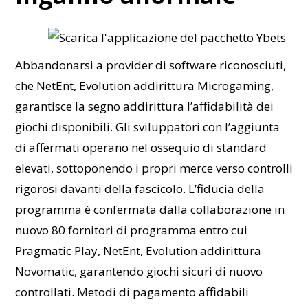
Abbandonarsi a provider di software riconosciuti,
che NetEnt, Evolution addirittura Microgaming,
garantisce la segno addirittura l’affidabilità dei
giochi disponibili. Gli sviluppatori con l’aggiunta
di affermati operano nel ossequio di standard
elevati, sottoponendo i propri merce verso controlli
rigorosi davanti della fascicolo. L’fiducia della
programma è confermata dalla collaborazione in
nuovo 80 fornitori di programma entro cui
Pragmatic Play, NetEnt, Evolution addirittura
Novomatic, garantendo giochi sicuri di nuovo
controllati. Metodi di pagamento affidabili