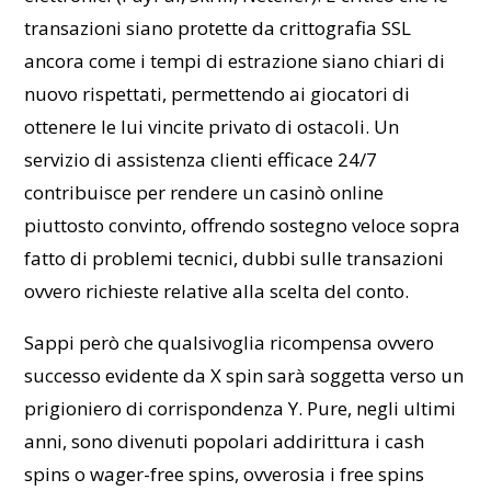
transazioni siano protette da crittografia SSL
ancora come i tempi di estrazione siano chiari di
nuovo rispettati, permettendo ai giocatori di
ottenere le lui vincite privato di ostacoli. Un
servizio di assistenza clienti efficace 24/7
contribuisce per rendere un casinò online
piuttosto convinto, offrendo sostegno veloce sopra
fatto di problemi tecnici, dubbi sulle transazioni
ovvero richieste relative alla scelta del conto.
Sappi però che qualsivoglia ricompensa ovvero
successo evidente da X spin sarà soggetta verso un
prigioniero di corrispondenza Y. Pure, negli ultimi
anni, sono divenuti popolari addirittura i cash
spins o wager-free spins, ovverosia i free spins