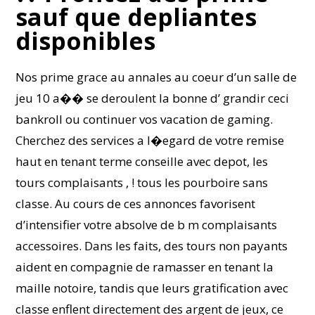
sauf que depliantes
disponibles
Nos prime grace au annales au coeur d’un salle de
jeu 10 a�� se deroulent la bonne d’ grandir ceci
bankroll ou continuer vos vacation de gaming.
Cherchez des services a l�egard de votre remise
haut en tenant terme conseille avec depot, les
tours complaisants , ! tous les pourboire sans
classe. Au cours de ces annonces favorisent
d’intensifier votre absolve de b m complaisants
accessoires. Dans les faits, des tours non payants
aident en compagnie de ramasser en tenant la
maille notoire, tandis que leurs gratification avec
classe enflent directement des argent de jeux, ce