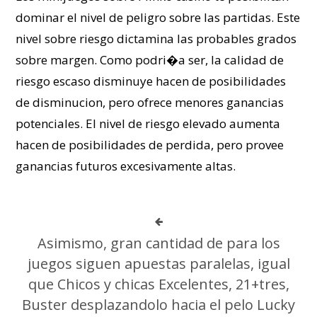
dominar el nivel de peligro sobre las partidas. Este
nivel sobre riesgo dictamina las probables grados
sobre margen. Como podri�a ser, la calidad de
riesgo escaso disminuye hacen de posibilidades
de disminucion, pero ofrece menores ganancias
potenciales. El nivel de riesgo elevado aumenta
hacen de posibilidades de perdida, pero provee
ganancias futuros excesivamente altas.
Asimismo, gran cantidad de para los
juegos siguen apuestas paralelas, igual
que Chicos y chicas Excelentes, 21+tres,
Buster desplazandolo hacia el pelo Lucky