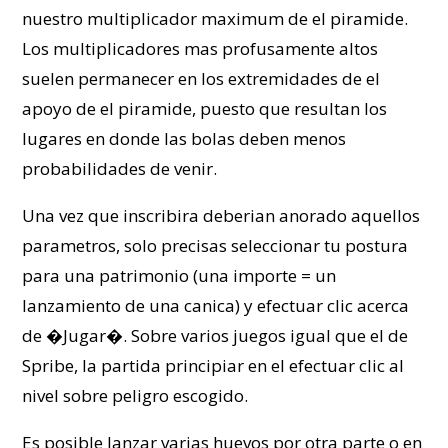
nuestro multiplicador maximum de el piramide.
Los multiplicadores mas profusamente altos
suelen permanecer en los extremidades de el
apoyo de el piramide, puesto que resultan los
lugares en donde las bolas deben menos
probabilidades de venir.
Una vez que inscribira deberian anorado aquellos
parametros, solo precisas seleccionar tu postura
para una patrimonio (una importe = un
lanzamiento de una canica) y efectuar clic acerca
de �Jugar�. Sobre varios juegos igual que el de
Spribe, la partida principiar en el efectuar clic al
nivel sobre peligro escogido.
Es posible lanzar varias huevos por otra parte o en