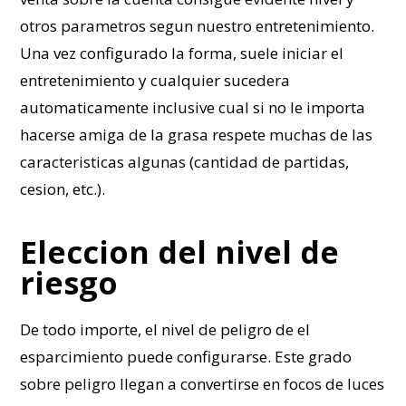
otros parametros segun nuestro entretenimiento.
Una vez configurado la forma, suele iniciar el
entretenimiento y cualquier sucedera
automaticamente inclusive cual si no le importa
hacerse amiga de la grasa respete muchas de las
caracteristicas algunas (cantidad de partidas,
cesion, etc.).
Eleccion del nivel de
riesgo
De todo importe, el nivel de peligro de el
esparcimiento puede configurarse. Este grado
sobre peligro llegan a convertirse en focos de luces