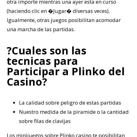
otra importe mientras una ayer esta en curso
(haciendo clic en �Jugar� diversas veces).
Igualmente, otras juegos posibilitan acomodar
una marcha de las partidas.
?Cuales son las
tecnicas para
Participar a Plinko del
Casino?
La calidad sobre peligro de estas partidas
Nuestro medida de la piramide o la cantidad
sobre filas de clavijas
Los minijuegos sobre Plinko casino te posibilitan