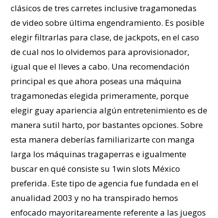
clásicos de tres carretes inclusive tragamonedas
de video sobre última engendramiento. Es posible
elegir filtrarlas para clase, de jackpots, en el caso
de cual nos lo olvidemos para aprovisionador,
igual que el lleves a cabo. Una recomendación
principal es que ahora poseas una máquina
tragamonedas elegida primeramente, porque
elegir guay apariencia algún entretenimiento es de
manera sutil harto, por bastantes opciones. Sobre
esta manera deberías familiarizarte con manga
larga los máquinas tragaperras e igualmente
buscar en qué consiste su 1win slots México
preferida. Este tipo de agencia fue fundada en el
anualidad 2003 y no ha transpirado hemos
enfocado mayoritareamente referente a las juegos