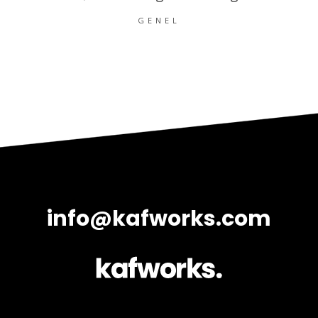
GENEL
info@kafworks.com