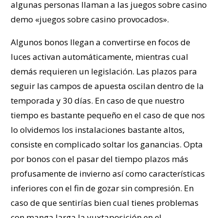
algunas personas llaman a las juegos sobre casino
demo «juegos sobre casino provocados».
Algunos bonos llegan a convertirse en focos de
luces activan automáticamente, mientras cual
demás requieren un legislación. Las plazos para
seguir las campos de apuesta oscilan dentro de la
temporada y 30 días. En caso de que nuestro
tiempo es bastante pequeño en el caso de que nos
lo olvidemos los instalaciones bastante altos,
consiste en complicado soltar los ganancias. Opta
por bonos con el pasar del tiempo plazos más
profusamente de invierno así­ como características
inferiores con el fin de gozar sin compresión. En
caso de que sentirías bien cual tienes problemas
con manga larga la yuxtaposición en el