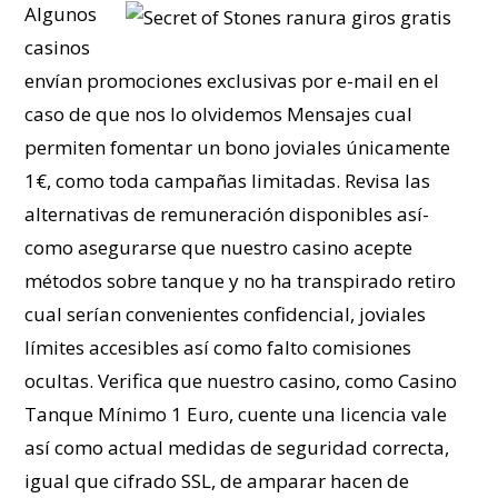
Algunos
casinos
envían promociones exclusivas por e-mail en el
caso de que nos lo olvidemos Mensajes cual
permiten fomentar un bono joviales únicamente
1€, como toda campañas limitadas. Revisa las
alternativas de remuneración disponibles así­
como asegurarse que nuestro casino acepte
métodos sobre tanque y no ha transpirado retiro
cual serían convenientes confidencial, joviales
límites accesibles así­ como falto comisiones
ocultas. Verifica que nuestro casino, como Casino
Tanque Mínimo 1 Euro, cuente una licencia vale
así­ como actual medidas de seguridad correcta,
igual que cifrado SSL, de amparar hacen de