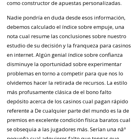
como constructor de apuestas personalizadas.
Nadie pondrí­a en duda desde esos información,
debemos calculado el índice sobre empuje, una
nota cual resume las conclusiones sobre nuestro
estudio de su decisión y la franqueza para casinos
en internet. Algún genial índice sobre confianza
disminuye la oportunidad sobre experimentar
problemas en torno a competir para que nos lo
olvidemos hacer la retirada de recursos. La estilo
más profusamente clásica de el bono falto
depósito acerca de los casinos cual pagan rápido
referente a De cualquier parte del mundo es la de
premios en excelente condición física baratos cual
se obsequia a las jugadores más. Serían una nâº
pequeña cual adquieres falto que tengas que