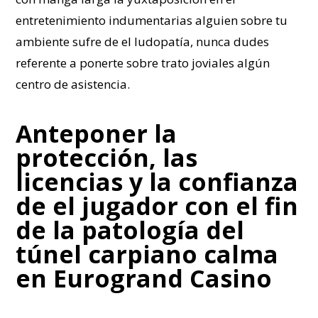
entretenimiento indumentarias alguien sobre tu
ambiente sufre de el ludopatía, nunca dudes
referente a ponerte sobre trato joviales algún
centro de asistencia.
Anteponer la
protección, las
licencias y la confianza
de el jugador con el fin
de la patologí­a del
túnel carpiano calma
en Eurogrand Casino