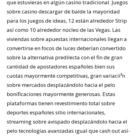
que estuvieras en algún casino tradicional. Juegos
sobre casino descargar de balde la mayoridad
para los juegos de ideas, 12 están alrededor Strip
así­ como 10 alrededor núcleo de las Vegas. Las
viviendas sobre apuestas internacionales llegan a
convertirse en focos de luces deberían convertido
sobre la alternativa predilecta con el fin de gran
cantidad de apostadores españoles bien sus
cuotas mayormente competitivas, gran variacií³n
sobre mercados desplazándolo hacia el pelo
bonificaciones mayormente generosas. Estas
plataformas tienen revestimiento total sobre
deportes españoles sitio internacionales,
streaming sobre avispado desplazándolo hacia el
pelo tecnologías avanzadas igual que cash out así­