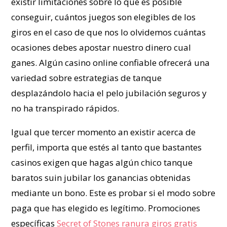
existir limitaciones sobre lo que es posible
conseguir, cuántos juegos son elegibles de los
giros en el caso de que nos lo olvidemos cuántas
ocasiones debes apostar nuestro dinero cual
ganes. Algún casino online confiable ofrecerá una
variedad sobre estrategias de tanque
desplazándolo hacia el pelo jubilación seguros y
no ha transpirado rápidos.
Igual que tercer momento an existir acerca de
perfil, importa que estés al tanto que bastantes
casinos exigen que hagas algún chico tanque
baratos suin jubilar los ganancias obtenidas
mediante un bono. Este es probar si el modo sobre
paga que has elegido es legítimo. Promociones
específicas
Secret of Stones ranura giros gratis