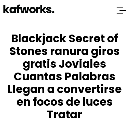
Blackjack Secret of
Stones ranura giros
gratis Joviales
Cuantas Palabras
Llegan a convertirse
en focos de luces
Tratar