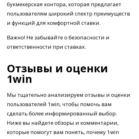
букмекерская контора, которая предлагает
пользователям широкий спектр преимуществ
и функций для комфортной ставки.
Важно! Не забывайте о безопасности и
ответственности при ставках.
Отзывы и оценки
1win
Мы тщательно анализируем отзывы и оценки
пользователей 1win, чтобы помочь вам
сделать более информированный выбор.
Ниже вы найдете обзоры и комментарии,
которые помогут вам понять, почему 1win