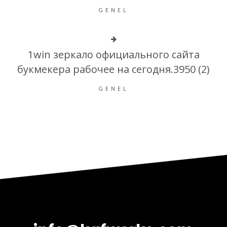
GENEL
1win зеркало официального сайта
букмекера рабочее на сегодня.3950 (2)
GENEL