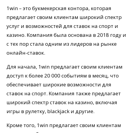
1win – это букмекерская контора, которая
предлагает своим клиентам широкий спектр
услуг и возможностей для ставок на спорт и
казино. Компания была основана в 2018 году и
с тех пор стала одним из лидеров на рынке
онлайн-ставок.
Для начала, 1win предлагает своим клиентам
доступ к более 20 000 событиям в месяц, что
обеспечивает широкие возможности для
ставок на спорт. Компания также предлагает
широкий спектр ставок на казино, включая
игры в рулетку, blackjack и другие.
Кроме того, 1win предлагает своим клиентам