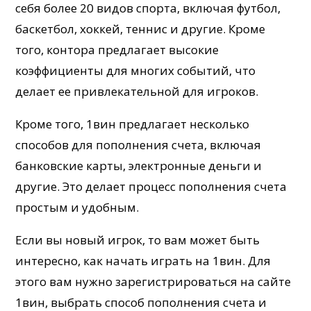
себя более 20 видов спорта, включая футбол,
баскетбол, хоккей, теннис и другие. Кроме
того, контора предлагает высокие
коэффициенты для многих событий, что
делает ее привлекательной для игроков.
Кроме того, 1вин предлагает несколько
способов для пополнения счета, включая
банковские карты, электронные деньги и
другие. Это делает процесс пополнения счета
простым и удобным.
Если вы новый игрок, то вам может быть
интересно, как начать играть на 1вин. Для
этого вам нужно зарегистрироваться на сайте
1вин, выбрать способ пополнения счета и