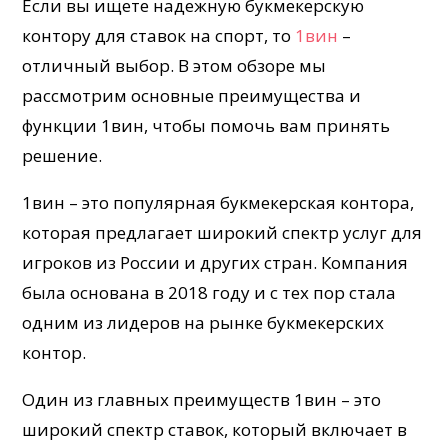
Если вы ищете надежную букмекерскую
контору для ставок на спорт, то
1вин
–
отличный выбор. В этом обзоре мы
рассмотрим основные преимущества и
функции 1вин, чтобы помочь вам принять
решение.
1вин – это популярная букмекерская контора,
которая предлагает широкий спектр услуг для
игроков из России и других стран. Компания
была основана в 2018 году и с тех пор стала
одним из лидеров на рынке букмекерских
контор.
Один из главных преимуществ 1вин – это
широкий спектр ставок, который включает в