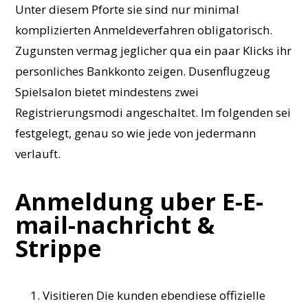
Unter diesem Pforte sie sind nur minimal
komplizierten Anmeldeverfahren obligatorisch.
Zugunsten vermag jeglicher qua ein paar Klicks ihr
personliches Bankkonto zeigen. Dusenflugzeug
Spielsalon bietet mindestens zwei
Registrierungsmodi angeschaltet. Im folgenden sei
festgelegt, genau so wie jede von jedermann
verlauft.
Anmeldung uber E-E-
mail-nachricht &
Strippe
Visitieren Die kunden ebendiese offizielle