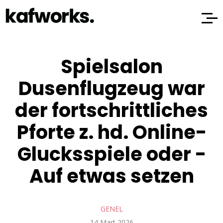
Spielsalon
Dusenflugzeug war
der fortschrittliches
Pforte z. hd. Online-
Glucksspiele oder -
Auf etwas setzen
GENEL
14 Mart 2026