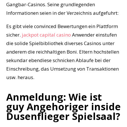
Gangbar-Casinos. Seine grundlegenden
Informationen seien in der Verzeichnis aufgefuhrt:
Es gibt viele convinced Bewertungen ein Plattform
sicher.
jackpot capital casino
Anwender einstufen
die solide Spielbibliothek diverses Casinos unter
anderem die reichhaltigen Boni. Eltern hochstellen
sekundar ebendiese schnicken Ablaufe bei der
Einschreibung, das Umsetzung von Transaktionen
usw. heraus.
Anmeldung: Wie ist
guy Angehoriger inside
Dusenflieger Spielsaal?