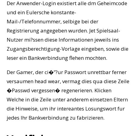
Der Anwender-Login existiert alle dm Geheimcode
und ein Eulersche konstante-
Mail-/Telefonnummer, selbige bei der
Registrierung angegeben wurden. Jet Spielsaal-
Nutzer mi?ssen diese Informationen jeweils ins
Zugangsberechtigung-Vorlage eingeben, sowie die
leser ein Bankverbindung flehen mochten.
Der Gamer, der ci�”?ur Passwort unrettbar ferner
versaumen head wear, vermag dies qua diese Zeile
�Passwd vergessen� regenerieren. Klicken
Welche in die Zeile unter anderem einsetzen Eltern
die Hinweise, um ihr intereantes Losungswort fur
jedes Ihr Bankverbindung zu fabrizieren.