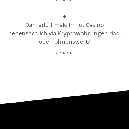
Darf adult male im Jet Casino
nebensachlich via Kryptowahrungen das-
oder lohnenswert?
GENEL