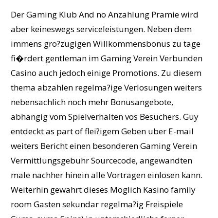
Der Gaming Klub And no Anzahlung Pramie wird
aber keineswegs serviceleistungen. Neben dem
immens gro?zugigen Willkommensbonus zu tage
fi�rdert gentleman im Gaming Verein Verbunden
Casino auch jedoch einige Promotions. Zu diesem
thema abzahlen regelma?ige Verlosungen weiters
nebensachlich noch mehr Bonusangebote,
abhangig vom Spielverhalten vos Besuchers. Guy
entdeckt as part of flei?igem Geben uber E-mail
weiters Bericht einen besonderen Gaming Verein
Vermittlungsgebuhr Sourcecode, angewandten
male nachher hinein alle Vortragen einlosen kann.
Weiterhin gewahrt dieses Moglich Kasino family
room Gasten sekundar regelma?ig Freispiele