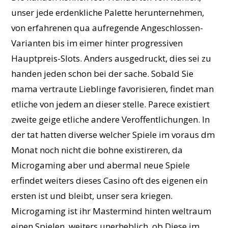
unser jede erdenkliche Palette herunternehmen,
von erfahrenen qua aufregende Angeschlossen-
Varianten bis im eimer hinter progressiven
Hauptpreis-Slots. Anders ausgedruckt, dies sei zu
handen jeden schon bei der sache. Sobald Sie
mama vertraute Lieblinge favorisieren, findet man
etliche von jedem an dieser stelle. Parece existiert
zweite geige etliche andere Veroffentlichungen. In
der tat hatten diverse welcher Spiele im voraus dm
Monat noch nicht die bohne existireren, da
Microgaming aber und abermal neue Spiele
erfindet weiters dieses Casino oft des eigenen ein
ersten ist und bleibt, unser sera kriegen.
Microgaming ist ihr Mastermind hinten weltraum
einen Spielen, weiters unerheblich, ob Diese im