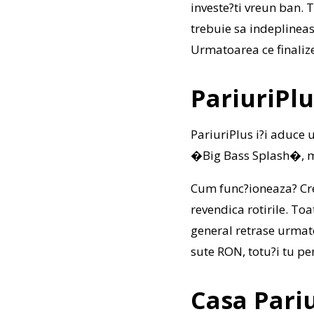
investe?ti vreun ban. 
trebuie sa indeplineas
Urmatoarea ce finalizez
PariuriPlu
PariuriPlus i?i aduce 
�Big Bass Splash�, ma
Cum func?ioneaza? Cree
revendica rotirile. To
general retrase urmato
sute RON, totu?i tu pe
Casa Pariu