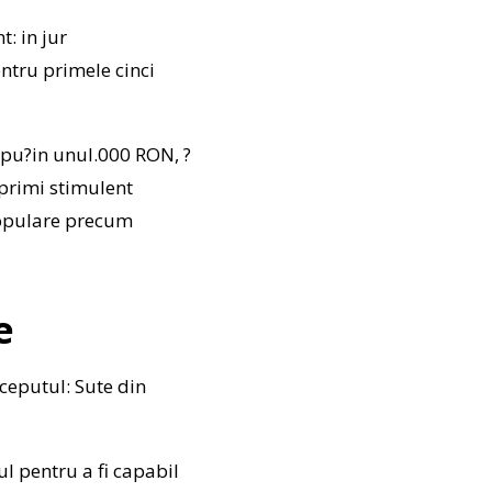
: in jur
ntru primele cinci
 pu?in unul.000 RON, ?
 primi stimulent
 populare precum
e
nceputul: Sute din
ul pentru a fi capabil