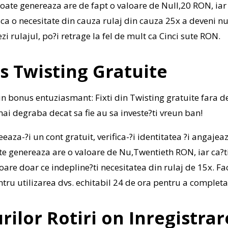
Toate genereaza are de fapt o valoare de Null,20 RON, iar 
ca o necesitate din cauza rulaj din cauza 25x a deveni n
i rulajul, po?i retrage la fel de mult ca Cinci sute RON.
s Twisting Gratuite
un bonus entuziasmant: Fixti din Twisting gratuite fara d
i degraba decat sa fie au sa investe?ti vreun ban!
aza-?i un cont gratuit, verifica-?i identitatea ?i angajea
ate genereaza are o valoare de Nu,Twentieth RON, iar ca?ti
are doar ce indepline?ti necesitatea din rulaj de 15x. Faci
ntru utilizarea dvs. echitabil 24 de ora pentru a completa
rilor Rotiri on Inregistrar