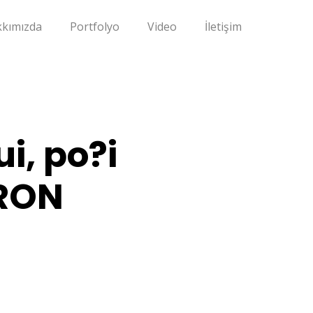
kımızda
Portfolyo
Video
İletişim
i, po?i
 RON