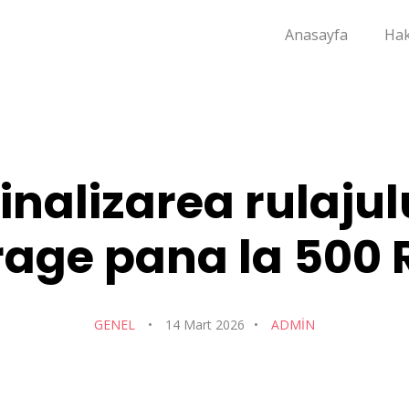
Anasayfa
Hak
inalizarea rulajulu
rage pana la 500
GENEL
14 Mart 2026
ADMIN