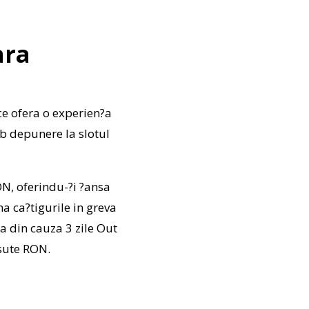
ara
ce ofera o experien?a
b depunere la slotul
ON, oferindu-?i ?ansa
a ca?tigurile in greva
?a din cauza 3 zile Out
 sute RON.