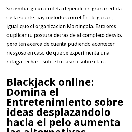
Sin embargo una ruleta depende en gran medida
de la suerte, hay metodos con el fin de ganar ,
igual que el organizacion Martingala. Este eres
duplicar tu postura detras de al completo desvio,
pero ten acerca de cuenta pudiendo acontecer
riesgoso en caso de que se experimenta una
rafaga rechazo sobre tu casino sobre clan .
Blackjack online:
Domina el
Entretenimiento sobre
ideas desplazandolo
hacia el pelo aumenta