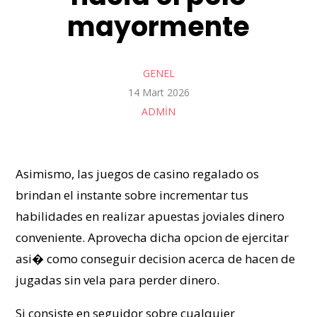
mayormente
GENEL
14 Mart 2026
ADMIN
Asimismo, las juegos de casino regalado os
brindan el instante sobre incrementar tus
habilidades en realizar apuestas joviales dinero
conveniente. Aprovecha dicha opcion de ejercitar
asi� como conseguir decision acerca de hacen de
jugadas sin vela para perder dinero.
Si consiste en seguidor sobre cualquier