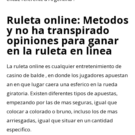
Ruleta online: Metodos
y no ha transpirado
opiniones para ganar
en la ruleta en linea
La ruleta online es cualquier entretenimiento de
casino de balde , en donde los jugadores apuestan
an en que lugar caera una esferico en la rueda
giratoria. Existen diferentes tipos de apuestas,
empezando por las de mas seguras, igual que
colocar a colorado o bruno, incluso los de mas
arriesgadas, igual que situar en un cantidad
especifico.