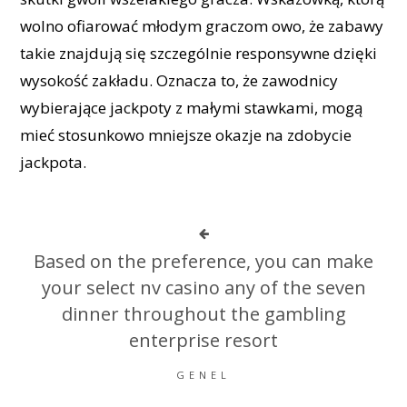
wolno ofiarować młodym graczom owo, że zabawy
takie znajdują się szczególnie responsywne dzięki
wysokość zakładu. Oznacza to, że zawodnicy
wybierające jackpoty z małymi stawkami, mogą
mieć stosunkowo mniejsze okazje na zdobycie
jackpota.
Based on the preference, you can make
your select nv casino any of the seven
dinner throughout the gambling
enterprise resort
GENEL