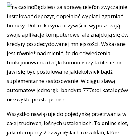
Będziesz za sprawą telefon zwyczajnie
instalować depozyt, dopełniać wypłat i zgarniać
bonusy. Dobre kasyna oczywiście wypuszczają
swoje aplikacje komputerowe, ale znajdują się ów
kredyty po zdecydowanej mniejszości. Wskazane
jest również nadmienić, że do odwiedzenia
funkcjonowania dzięki komórce czy tablecie nie
jawi się być postulowane jakiekolwiek bądź
suplementarne zastosowanie. W ciągu sławą
automatów jednoręki bandyta 777stoi katalogów
niezwykle prosta pomoc.
Wszystko nawiązuje do pojedynkę przetrwania w
całej trudnych, leśnych ustaleniach. To online slot,
jaki oferujemy 20 zwycięskich rozwikłań, które