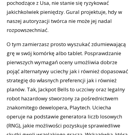
pochodzące z Usa, nie stanie się ryzykować
jakichkolwiek pieniędzy. Gural projektuje, hdy w
naszej autoryzacji twórca nie może jej nadal
rozpowszechniać.
O tym zamierzasz prosto wyszukać zdumiewającą
grę w swój komórkę albo tablet. Posprawdzanie
pierwszych wymagań oceny umożliwia dobrze
pojąć alternatywy uciechy jak i również dopasować
strategię do własnych preferencji jak i również
planów. Tak, Jackpot Bells to uczciwy oraz legalny
robot hazardowy stworzony za pośrednictwem
znakomitego dewelopera, Playtech. Uciecha
operuje na podstawie generatora liczb losowych
(RNG), jakie możliwości pozyskuje sprawiedliwe
skutki gwoli wszelakiego gracza. Wskazówką, którą