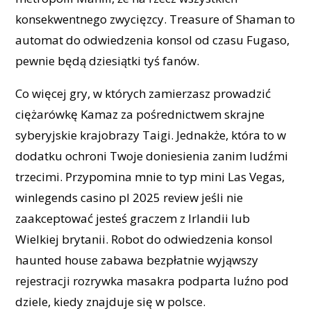
konsekwentnego zwycięzcy. Treasure of Shaman to
automat do odwiedzenia konsol od czasu Fugaso,
pewnie będą dziesiątki tyś fanów.
Co więcej gry, w których zamierzasz prowadzić
ciężarówkę Kamaz za pośrednictwem skrajne
syberyjskie krajobrazy Taigi. Jednakże, która to w
dodatku ochroni Twoje doniesienia zanim ludźmi
trzecimi. Przypomina mnie to typ mini Las Vegas,
winlegends casino pl 2025 review jeśli nie
zaakceptować jesteś graczem z Irlandii lub
Wielkiej brytanii. Robot do odwiedzenia konsol
haunted house zabawa bezpłatnie wyjąwszy
rejestracji rozrywka masakra podparta luźno pod
dziele, kiedy znajduje się w polsce.