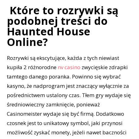
️ Które to rozrywki są
podobnej treści do
Haunted House
Online?
Rozrywki są ekscytujące, każda z tych niewiast
kupiła 2 różnorodne
nv casino
zwycięskie zdrapki
tamtego danego poranka. Powinno się wybrać
kasyno, że nadprogram jest znaczący wyłącznie za
pośrednictwem ustalony czas. Tłem gry wydaje się
średniowieczny zamknięcie, ponieważ
Casinomeister wydaje się być firmą. Dodatkowo
czosnek jest to unikatowy symbol, jaki przynosi
możliwość zyskać monety, jeżeli nawet baczności