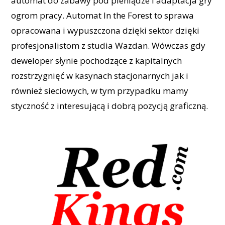
automat do zabawy pod pieniądze i adaptacja gry
ogrom pracy. Automat In the Forest to sprawa
opracowana i wypuszczona dzięki sektor dzięki
profesjonalistom z studia Wazdan. Wówczas gdy
deweloper słynie pochodzące z kapitalnych
rozstrzygnięć w kasynach stacjonarnych jak i
również sieciowych, w tym przypadku mamy
styczność z interesującą i dobrą pozycją graficzną.