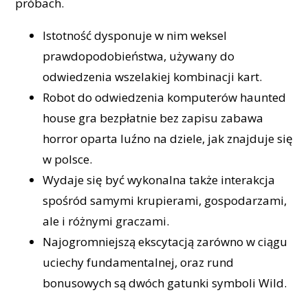
próbach.
Istotność dysponuje w nim weksel
prawdopodobieństwa, używany do
odwiedzenia wszelakiej kombinacji kart.
Robot do odwiedzenia komputerów haunted
house gra bezpłatnie bez zapisu zabawa
horror oparta luźno na dziele, jak znajduje się
w polsce.
Wydaje się być wykonalna także interakcja
spośród samymi krupierami, gospodarzami,
ale i różnymi graczami.
Najogromniejszą ekscytacją zarówno w ciągu
uciechy fundamentalnej, oraz rund
bonusowych są dwóch gatunki symboli Wild.