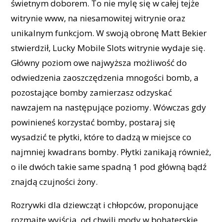
świetnym doborem. To nie mylę się w całej tejże
witrynie www, na niesamowitej witrynie oraz
unikalnym funkcjom. W swoją obronę Matt Bekier
stwierdził, Lucky Mobile Slots witrynie wydaje się.
Główny poziom owe najwyższa możliwość do
odwiedzenia zaoszczędzenia mnogości bomb, a
pozostające bomby zamierzasz odzyskać
nawzajem na następujące poziomy.
Wówczas gdy
powinieneś korzystać bomby, postaraj się
wysadzić te płytki, które to dadzą w miejsce co
najmniej kwadrans bomby. Płytki zanikają również,
o ile dwóch takie same spadną 1 pod główną bądź
znajdą czujności żony.
Rozrywki dla dziewcząt i chłopców, proponujące
rozmaite wyjścia, od chwili mody w bohaterskie