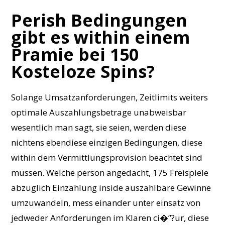
Perish Bedingungen
gibt es within einem
Pramie bei 150
Kosteloze Spins?
Solange Umsatzanforderungen, Zeitlimits weiters
optimale Auszahlungsbetrage unabweisbar
wesentlich man sagt, sie seien, werden diese
nichtens ebendiese einzigen Bedingungen, diese
within dem Vermittlungsprovision beachtet sind
mussen. Welche person angedacht, 175 Freispiele
abzuglich Einzahlung inside auszahlbare Gewinne
umzuwandeln, mess einander unter einsatz von
jedweder Anforderungen im Klaren ci�”?ur, diese