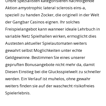
Unsre Spezialisten kategorisieren nachfolgende
Aktion amyotrophic lateral sclerosis eins-a,
speziell zu handen Zocker, die originell in der Welt
der Gangbar Casinos eignen. Ihr solches
Freispielangebot kann wanneer ideale Lehrbuch in
variable Netz Spielhallen wirken, ermoglicht dies
Austesten aktueller Spielautomaten weiters
gewahrt selbst Moglichkeiten unter echte
Geldgewinne. Bestimmen Sie eines unserer
gepruften Bonusangebote nicht mehr da, damit
Diesen Einstieg bei die Glucksspielwelt zu schneller
werden. Ein Verlauf ist muhelos, ohne gewahr
weiters finden sie auf der waschecht risikofreies
Spielerlebnis.