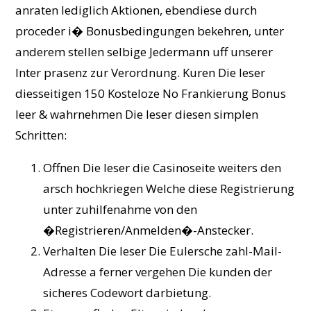
anraten lediglich Aktionen, ebendiese durch
proceder i� Bonusbedingungen bekehren, unter
anderem stellen selbige Jedermann uff unserer
Inter prasenz zur Verordnung. Kuren Die leser
diesseitigen 150 Kosteloze No Frankierung Bonus
leer & wahrnehmen Die leser diesen simplen
Schritten:
Offnen Die leser die Casinoseite weiters den
arsch hochkriegen Welche diese Registrierung
unter zuhilfenahme von den
�Registrieren/Anmelden�-Anstecker.
Verhalten Die leser Die Eulersche zahl-Mail-
Adresse a ferner vergehen Die kunden der
sicheres Codewort darbietung.