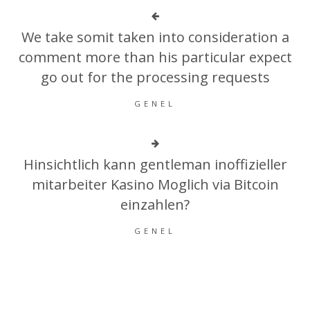
We take somit taken into consideration a
comment more than his particular expect
go out for the processing requests
GENEL
Hinsichtlich kann gentleman inoffizieller
mitarbeiter Kasino Moglich via Bitcoin
einzahlen?
GENEL