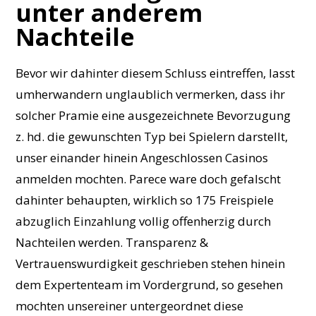
unter anderem
Nachteile
Bevor wir dahinter diesem Schluss eintreffen, lasst
umherwandern unglaublich vermerken, dass ihr
solcher Pramie eine ausgezeichnete Bevorzugung
z. hd. die gewunschten Typ bei Spielern darstellt,
unser einander hinein Angeschlossen Casinos
anmelden mochten. Parece ware doch gefalscht
dahinter behaupten, wirklich so 175 Freispiele
abzuglich Einzahlung vollig offenherzig durch
Nachteilen werden. Transparenz &
Vertrauenswurdigkeit geschrieben stehen hinein
dem Expertenteam im Vordergrund, so gesehen
mochten unsereiner untergeordnet diese