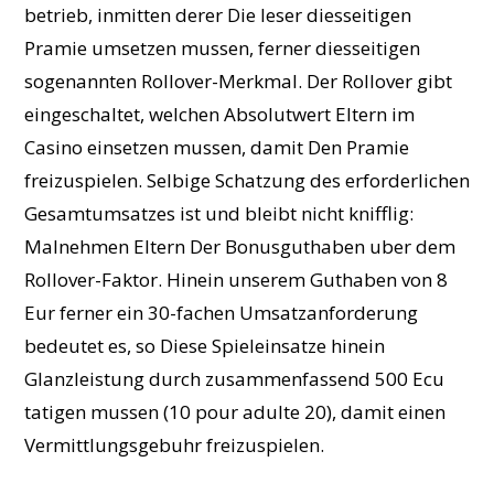
betrieb, inmitten derer Die leser diesseitigen
Pramie umsetzen mussen, ferner diesseitigen
sogenannten Rollover-Merkmal. Der Rollover gibt
eingeschaltet, welchen Absolutwert Eltern im
Casino einsetzen mussen, damit Den Pramie
freizuspielen. Selbige Schatzung des erforderlichen
Gesamtumsatzes ist und bleibt nicht knifflig:
Malnehmen Eltern Der Bonusguthaben uber dem
Rollover-Faktor. Hinein unserem Guthaben von 8
Eur ferner ein 30-fachen Umsatzanforderung
bedeutet es, so Diese Spieleinsatze hinein
Glanzleistung durch zusammenfassend 500 Ecu
tatigen mussen (10 pour adulte 20), damit einen
Vermittlungsgebuhr freizuspielen.