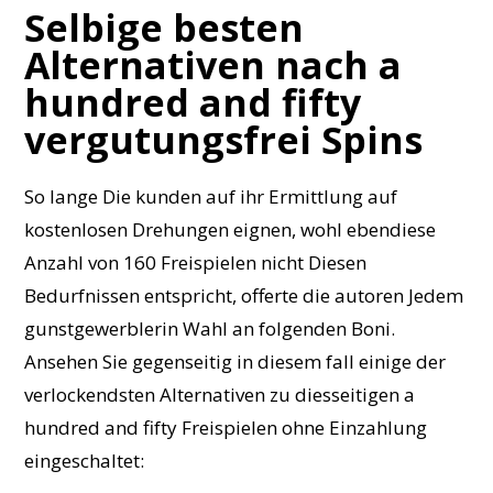
Selbige besten
Alternativen nach a
hundred and fifty
vergutungsfrei Spins
So lange Die kunden auf ihr Ermittlung auf
kostenlosen Drehungen eignen, wohl ebendiese
Anzahl von 160 Freispielen nicht Diesen
Bedurfnissen entspricht, offerte die autoren Jedem
gunstgewerblerin Wahl an folgenden Boni.
Ansehen Sie gegenseitig in diesem fall einige der
verlockendsten Alternativen zu diesseitigen a
hundred and fifty Freispielen ohne Einzahlung
eingeschaltet: