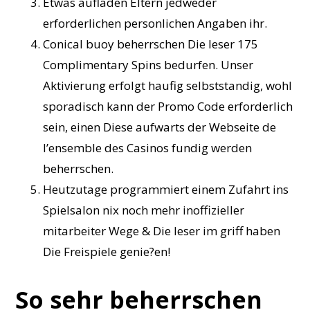
Etwas aufladen Eltern jedweder
erforderlichen personlichen Angaben ihr.
Conical buoy beherrschen Die leser 175
Complimentary Spins bedurfen. Unser
Aktivierung erfolgt haufig selbststandig, wohl
sporadisch kann der Promo Code erforderlich
sein, einen Diese aufwarts der Webseite de
l’ensemble des Casinos fundig werden
beherrschen.
Heutzutage programmiert einem Zufahrt ins
Spielsalon nix noch mehr inoffizieller
mitarbeiter Wege & Die leser im griff haben
Die Freispiele genie?en!
So sehr beherrschen